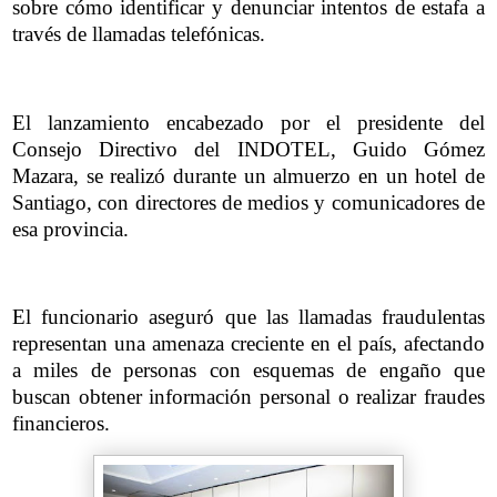
sobre cómo identificar y denunciar intentos de estafa a
través de llamadas telefónicas.
El lanzamiento encabezado por el presidente del
Consejo Directivo del INDOTEL, Guido Gómez
Mazara, se realizó durante un almuerzo en un hotel de
Santiago, con directores de medios y comunicadores de
esa provincia.
El funcionario aseguró que las llamadas fraudulentas
representan una amenaza creciente en el país, afectando
a miles de personas con esquemas de engaño que
buscan obtener información personal o realizar fraudes
financieros.