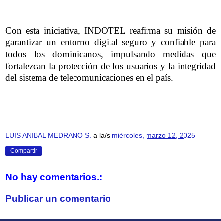
Con esta iniciativa, INDOTEL reafirma su misión de
garantizar un entorno digital seguro y confiable para
todos los dominicanos, impulsando medidas que
fortalezcan la protección de los usuarios y la integridad
del sistema de telecomunicaciones en el país.
LUIS ANIBAL MEDRANO S.
a la/s
miércoles, marzo 12, 2025
Compartir
No hay comentarios.:
Publicar un comentario