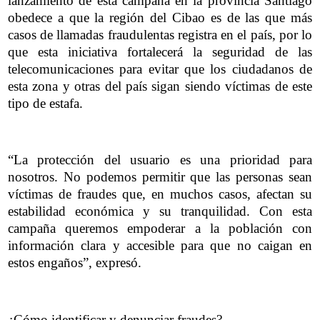
lanzamiento de esta campaña en la provincia Santiago
obedece a que la región del Cibao es de las que más
casos de llamadas fraudulentas registra en el país, por lo
que esta iniciativa fortalecerá la seguridad de las
telecomunicaciones para evitar que los ciudadanos de
esta zona y otras del país sigan siendo víctimas de este
tipo de estafa.
“La protección del usuario es una prioridad para
nosotros. No podemos permitir que las personas sean
víctimas de fraudes que, en muchos casos, afectan su
estabilidad económica y su tranquilidad. Con esta
campaña queremos empoderar a la población con
información clara y accesible para que no caigan en
estos engaños”, expresó.
¿Cómo identificar y denunciar fraudes?