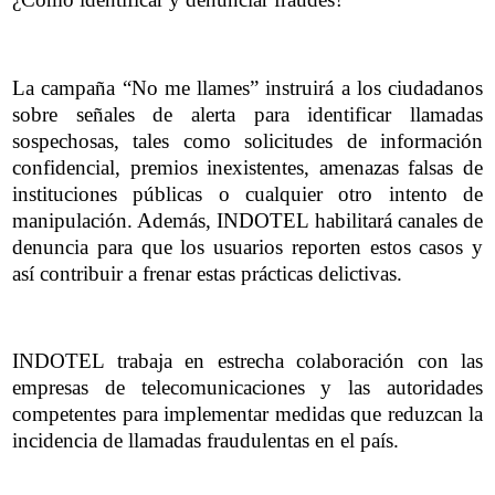
La campaña “No me llames” instruirá a los ciudadanos
sobre señales de alerta para identificar llamadas
sospechosas, tales como solicitudes de información
confidencial, premios inexistentes, amenazas falsas de
instituciones públicas o cualquier otro intento de
manipulación. Además, INDOTEL habilitará canales de
denuncia para que los usuarios reporten estos casos y
así contribuir a frenar estas prácticas delictivas.
INDOTEL trabaja en estrecha colaboración con las
empresas de telecomunicaciones y las autoridades
competentes para implementar medidas que reduzcan la
incidencia de llamadas fraudulentas en el país.