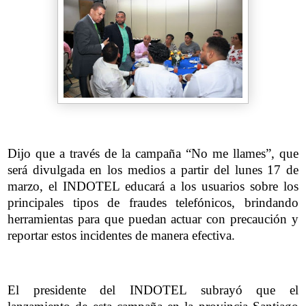
Dijo que a través de la campaña “No me llames”, que
será divulgada en los medios a partir del lunes 17 de
marzo, el INDOTEL educará a los usuarios sobre los
principales tipos de fraudes telefónicos, brindando
herramientas para que puedan actuar con precaución y
reportar estos incidentes de manera efectiva.
El presidente del INDOTEL subrayó que el