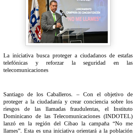
La iniciativa busca proteger a ciudadanos de estafas
telefónicas y reforzar la seguridad en las
telecomunicaciones
Santiago de los Caballeros. – Con el objetivo de
proteger a la ciudadanía y crear conciencia sobre los
riesgos de las llamadas fraudulentas, el Instituto
Dominicano de las Telecomunicaciones (INDOTEL)
lanzó en la región del Cibao la campaña “No me
llames”. Esta es una iniciativa orientará a la población