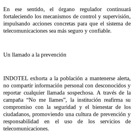
En ese sentido, el órgano regulador continuará
fortaleciendo los mecanismos de control y supervisión,
impulsando acciones concretas para que el sistema de
telecomunicaciones sea más seguro y confiable.
Un llamado a la prevención
INDOTEL exhorta a la población a mantenerse alerta,
no compartir información personal con desconocidos y
reportar cualquier llamada sospechosa. A través de la
campaña “No me llames”, la institución reafirma su
compromiso con la seguridad y el bienestar de los
ciudadanos, promoviendo una cultura de prevención y
responsabilidad en el uso de los servicios de
telecomunicaciones.