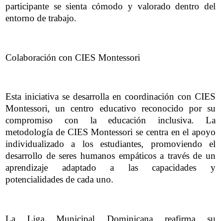
participante se sienta cómodo y valorado dentro del
entorno de trabajo.
Colaboración con CIES Montessori
Esta iniciativa se desarrolla en coordinación con CIES
Montessori, un centro educativo reconocido por su
compromiso con la educación inclusiva. La
metodología de CIES Montessori se centra en el apoyo
individualizado a los estudiantes, promoviendo el
desarrollo de seres humanos empáticos a través de un
aprendizaje adaptado a las capacidades y
potencialidades de cada uno.
La Liga Municipal Dominicana reafirma su