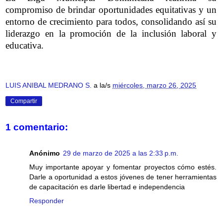
compromiso de brindar oportunidades equitativas y un
entorno de crecimiento para todos, consolidando así su
liderazgo en la promoción de la inclusión laboral y
educativa.
LUIS ANIBAL MEDRANO S.
a la/s
miércoles, marzo 26, 2025
Compartir
1 comentario:
Anónimo
29 de marzo de 2025 a las 2:33 p.m.
Muy importante apoyar y fomentar proyectos cómo estés.
Darle a oportunidad a estos jóvenes de tener herramientas
de capacitación es darle libertad e independencia
Responder