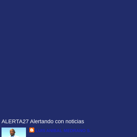
ALERTA27 Alertando con noticias
LUIS ANIBAL MEDRANO S.