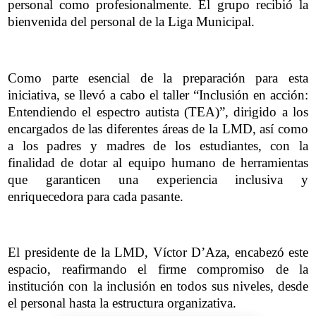
personal como profesionalmente. El grupo recibió la
bienvenida del personal de la Liga Municipal.
Como parte esencial de la preparación para esta
iniciativa, se llevó a cabo el taller “Inclusión en acción:
Entendiendo el espectro autista (TEA)”, dirigido a los
encargados de las diferentes áreas de la LMD, así como
a los padres y madres de los estudiantes, con la
finalidad de dotar al equipo humano de herramientas
que garanticen una experiencia inclusiva y
enriquecedora para cada pasante.
El presidente de la LMD, Víctor D’Aza, encabezó este
espacio, reafirmando el firme compromiso de la
institución con la inclusión en todos sus niveles, desde
el personal hasta la estructura organizativa.