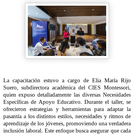
La capacitación estuvo a cargo de Elia María Rijo
Suero, subdirectora académica del CIES Montessori,
quien expuso detalladamente las diversas Necesidades
Específicas de Apoyo Educativo. Durante el taller, se
ofrecieron estrategias y herramientas para adaptar la
pasantía a los distintos estilos, necesidades y ritmos de
aprendizaje de los jóvenes, promoviendo una verdadera
inclusión laboral. Este enfoque busca asegurar que cada