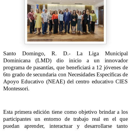
Santo Domingo, R. D.- La Liga Municipal
Dominicana (LMD) dio inicio a un innovador
programa de pasantías, que beneficiará a 12 jóvenes de
6to grado de secundaria con Necesidades Específicas de
Apoyo Educativo (NEAE) del centro educativo CIES
Montessori.
Esta primera edición tiene como objetivo brindar a los
participantes un entorno de trabajo real en el que
puedan aprender, interactuar y desarrollarse tanto