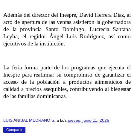
Además del director del Inespre, David Herrera Díaz, al
acto de apertura de las ventas asistieron la gobernadora
de la provincia Santo Domingo, Lucrecia Santana
Leyba, el regidor Ángel Luis Rodríguez, así como
ejecutivos de la institución.
La feria forma parte de los programas que ejecuta el
Inespre para reafirmar su compromiso de garantizar el
acceso de la población a productos alimenticios de
calidad a precios asequibles, contribuyendo al bienestar
de las familias dominicanas.
LUIS ANIBAL MEDRANO S.
a la/s
jueves, junio 11, 2026
Compartir