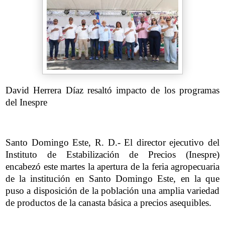
David Herrera Díaz resaltó impacto de los programas
del Inespre
Santo Domingo Este, R. D.- El director ejecutivo del
Instituto de Estabilización de Precios (Inespre)
encabezó este martes la apertura de la feria agropecuaria
de la institución en Santo Domingo Este, en la que
puso a disposición de la población una amplia variedad
de productos de la canasta básica a precios asequibles.