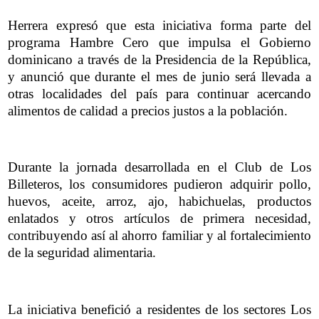
Herrera expresó que esta iniciativa forma parte del
programa Hambre Cero que impulsa el Gobierno
dominicano a través de la Presidencia de la República,
y anunció que durante el mes de junio será llevada a
otras localidades del país para continuar acercando
alimentos de calidad a precios justos a la población.
Durante la jornada desarrollada en el Club de Los
Billeteros, los consumidores pudieron adquirir pollo,
huevos, aceite, arroz, ajo, habichuelas, productos
enlatados y otros artículos de primera necesidad,
contribuyendo así al ahorro familiar y al fortalecimiento
de la seguridad alimentaria.
La iniciativa benefició a residentes de los sectores Los