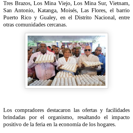
Tres Brazos, Los Mina Viejo, Los Mina Sur, Vietnam,
San Antonio, Katanga, Moisés, Las Flores, el barrio
Puerto Rico y Gualey, en el Distrito Nacional, entre
otras comunidades cercanas.
Los compradores destacaron las ofertas y facilidades
brindadas por el organismo, resaltando el impacto
positivo de la feria en la economía de los hogares.