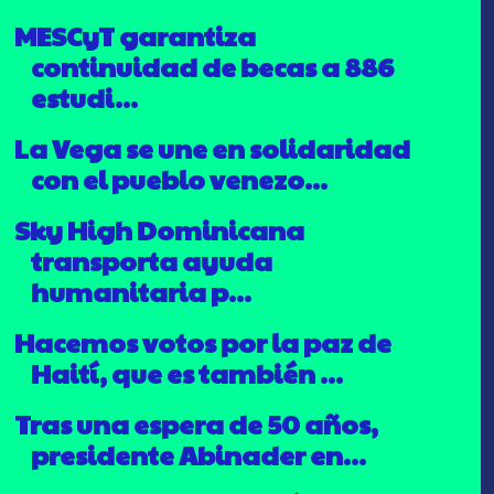
MESCyT garantiza
continuidad de becas a 886
estudi...
La Vega se une en solidaridad
con el pueblo venezo...
Sky High Dominicana
transporta ayuda
humanitaria p...
Hacemos votos por la paz de
Haití, que es también ...
Tras una espera de 50 años,
presidente Abinader en...