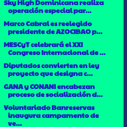
Sky High Dominicana realiza
operación especial par...
Marco Cabral es reelegido
presidente de AZOCIBAO p...
MESCyT celebrará el XXI
Congreso Internacional de ...
Diputados convierten en ley
proyecto que designa c...
GANA y CONANI encabezan
proceso de socialización d...
Voluntariado Banreservas
inaugura campamento de
ve...