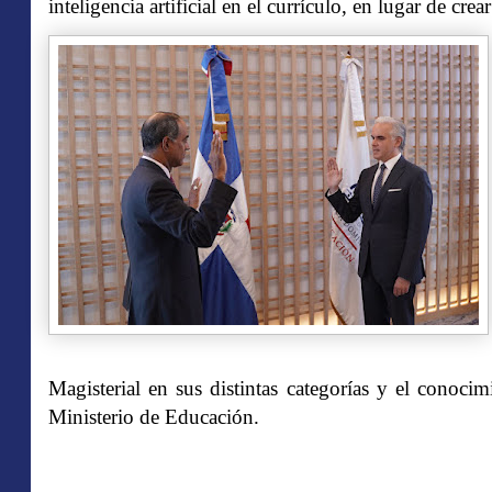
inteligencia artificial en el currículo, en lugar de crea
Magisterial en sus distintas categorías y el conoci
Ministerio de Educación.