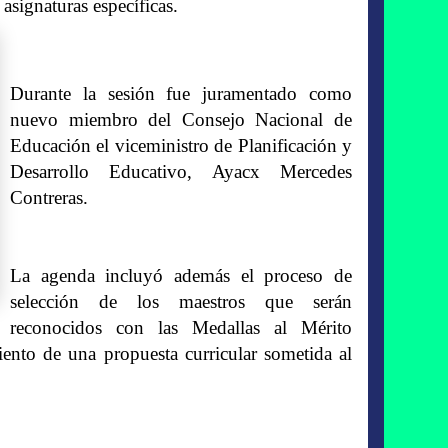
r asignaturas específicas.
Durante la sesión fue juramentado como
nuevo miembro del Consejo Nacional de
Educación el viceministro de Planificación y
Desarrollo Educativo, Ayacx Mercedes
Contreras.
La agenda incluyó además el proceso de
selección de los maestros que serán
reconocidos con las Medallas al Mérito
miento de una propuesta curricular sometida al