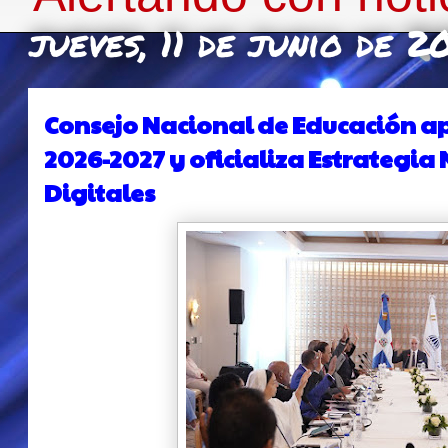
jueves, 11 de junio de 2
Consejo Nacional de Educación a
2026-2027 y oficializa Estrategi
Digitales