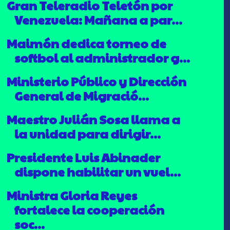
Gran Teleradio Teletón por
Venezuela: Mañana a par...
Maimón dedica torneo de
softbol al administrador g...
Ministerio Público y Dirección
General de Migració...
Maestro Julián Sosa llama a
la unidad para dirigir...
Presidente Luis Abinader
dispone habilitar un vuel...
Ministra Gloria Reyes
fortalece la cooperación
soc...