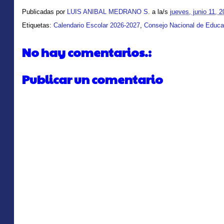
Publicadas por
LUIS ANIBAL MEDRANO S.
a la/s
jueves, junio 11, 
Etiquetas:
Calendario Escolar 2026-2027
,
Consejo Nacional de Educa
No hay comentarios.:
Publicar un comentario