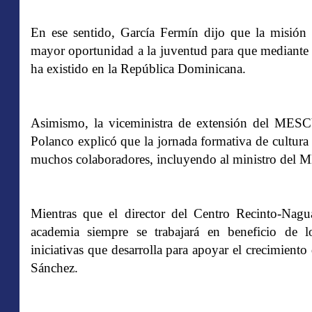
En ese sentido, García Fermín dijo que la misión 
mayor oportunidad a la juventud para que mediante e
ha existido en la República Dominicana.
Asimismo, la viceministra de extensión del MESC
Polanco explicó que la jornada formativa de cultura 
muchos colaboradores, incluyendo al ministro del
Mientras que el director del Centro Recinto-Nagu
academia siempre se trabajará en beneficio de
iniciativas que desarrolla para apoyar el crecimient
Sánchez.