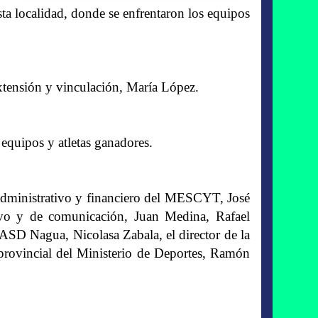
sta localidad, donde se enfrentaron los equipos
extensión y vinculación, María López.
 equipos y atletas ganadores.
o administrativo y financiero del MESCYT, José
tivo y de comunicación, Juan Medina, Rafael
ASD Nagua, Nicolasa Zabala, el director de la
 provincial del Ministerio de Deportes, Ramón