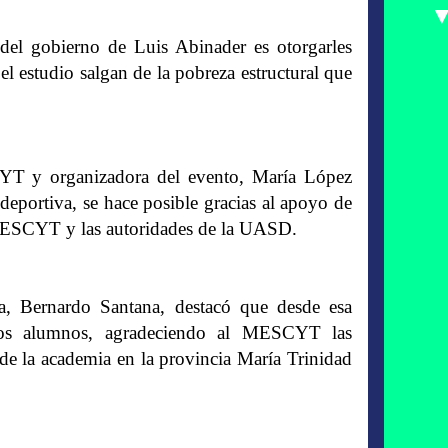
del gobierno de Luis Abinader es otorgarles
l estudio salgan de la pobreza estructural que
YT y organizadora del evento, María López
deportiva, se hace posible gracias al apoyo de
 MESCYT y las autoridades de la UASD.
a, Bernardo Santana, destacó que desde esa
 los alumnos, agradeciendo al MESCYT las
o de la academia en la provincia María Trinidad