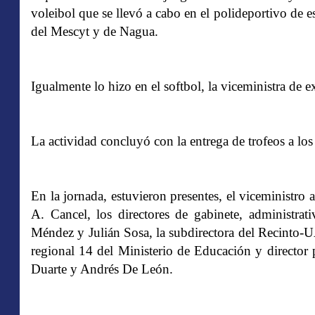
voleibol que se llevó a cabo en el polideportivo de e
del Mescyt y de Nagua.
Igualmente lo hizo en el softbol, la viceministra de 
La actividad concluyó con la entrega de trofeos a los
En la jornada, estuvieron presentes, el viceministr
A. Cancel, los directores de gabinete, administra
Méndez y Julián Sosa, la subdirectora del Recinto-U
regional 14 del Ministerio de Educación y director
Duarte y Andrés De León.