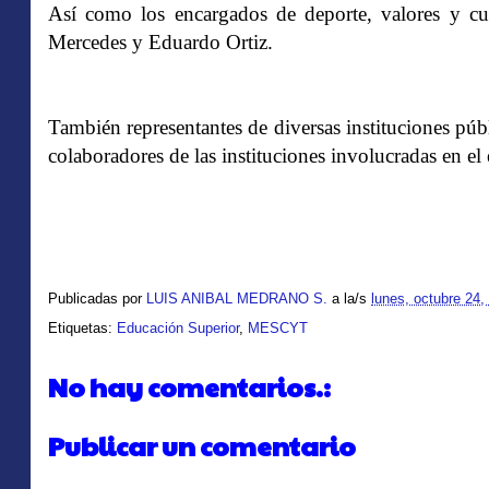
Así como los encargados de deporte, valores y 
Mercedes y Eduardo Ortiz.
También representantes de diversas instituciones públ
colaboradores de las instituciones involucradas en el
Publicadas por
LUIS ANIBAL MEDRANO S.
a la/s
lunes, octubre 24,
Etiquetas:
Educación Superior
,
MESCYT
No hay comentarios.:
Publicar un comentario