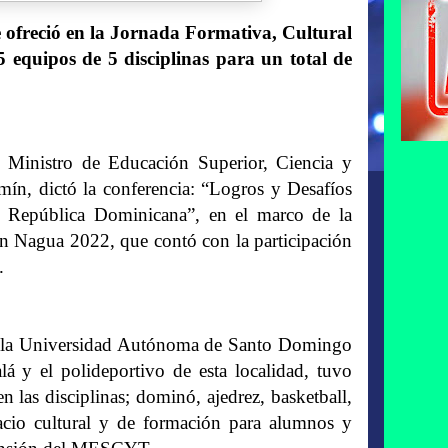
e ofreció en la Jornada Formativa, Cultural
 equipos de 5 disciplinas para un total de
Ministro de Educación Superior, Ciencia y
n, dictó la conferencia: “Logros y Desafíos
 República Dominicana”, en el marco de la
n Nagua 2022, que contó con la participación
.
 en la Universidad Autónoma de Santo Domingo
 y el polideportivo de esta localidad, tuvo
n las disciplinas; dominó, ajedrez, basketball,
acio cultural y de formación para alumnos y