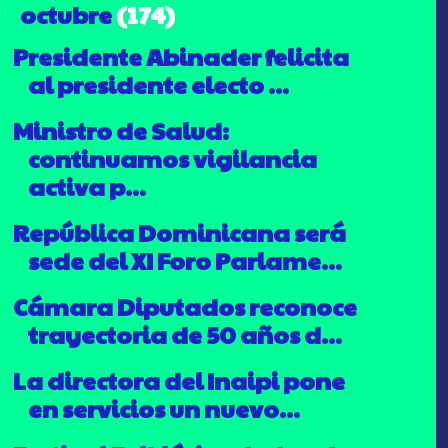
octubre
(174)
▼
Presidente Abinader felicita
al presidente electo ...
Ministro de Salud:
continuamos vigilancia
activa p...
República Dominicana será
sede del XI Foro Parlame...
Cámara Diputados reconoce
trayectoria de 50 años d...
La directora del Inaipi pone
en servicios un nuevo...