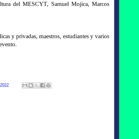
cultura del MESCYT, Samuel Mojica, Marcos
icas y privadas, maestros, estudiantes y varios
 evento.
 2022