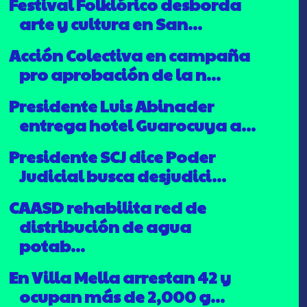
Festival Folklórico desborda
arte y cultura en San...
Acción Colectiva en campaña
pro aprobación de la n...
Presidente Luis Abinader
entrega hotel Guarocuya a...
Presidente SCJ dice Poder
Judicial busca desjudici...
CAASD rehabilita red de
distribución de agua
potab...
En Villa Mella arrestan 42 y
ocupan más de 2,000 g...