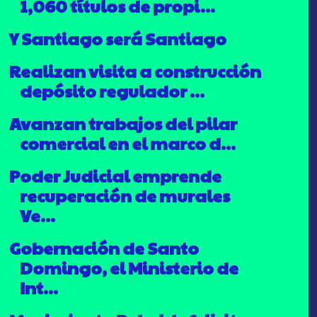
1,060 títulos de propi...
Y Santiago será Santiago
Realizan visita a construcción
depósito regulador ...
Avanzan trabajos del pilar
comercial en el marco d...
Poder Judicial emprende
recuperación de murales
Ve...
Gobernación de Santo
Domingo, el Ministerio de
Int...