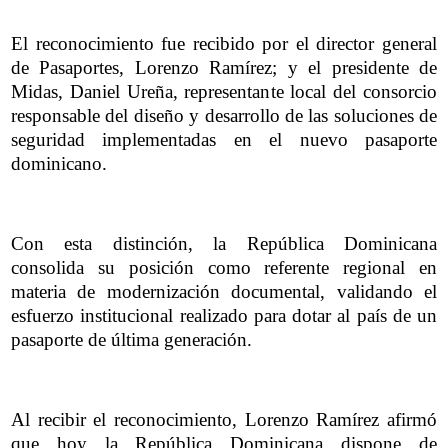
El reconocimiento fue recibido por el director general
de Pasaportes, Lorenzo Ramírez; y el presidente de
Midas, Daniel Ureña, representante local del consorcio
responsable del diseño y desarrollo de las soluciones de
seguridad implementadas en el nuevo pasaporte
dominicano.
Con esta distinción, la República Dominicana
consolida su posición como referente regional en
materia de modernización documental, validando el
esfuerzo institucional realizado para dotar al país de un
pasaporte de última generación.
Al recibir el reconocimiento, Lorenzo Ramírez afirmó
que hoy la República Dominicana dispone de