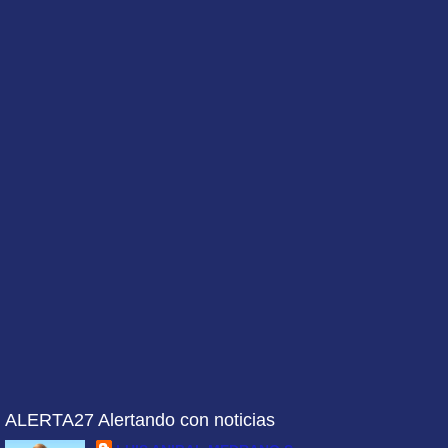
ALERTA27 Alertando con noticias