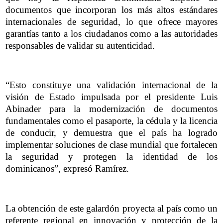
documentos que incorporan los más altos estándares
internacionales de seguridad, lo que ofrece mayores
garantías tanto a los ciudadanos como a las autoridades
responsables de validar su autenticidad.
“Esto constituye una validación internacional de la
visión de Estado impulsada por el presidente Luis
Abinader para la modernización de documentos
fundamentales como el pasaporte, la cédula y la licencia
de conducir, y demuestra que el país ha logrado
implementar soluciones de clase mundial que fortalecen
la seguridad y protegen la identidad de los
dominicanos”, expresó Ramírez.
La obtención de este galardón proyecta al país como un
referente regional en innovación y protección de la