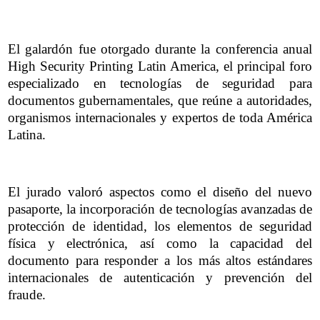
El galardón fue otorgado durante la conferencia anual
High Security Printing Latin America, el principal foro
especializado en tecnologías de seguridad para
documentos gubernamentales, que reúne a autoridades,
organismos internacionales y expertos de toda América
Latina.
El jurado valoró aspectos como el diseño del nuevo
pasaporte, la incorporación de tecnologías avanzadas de
protección de identidad, los elementos de seguridad
física y electrónica, así como la capacidad del
documento para responder a los más altos estándares
internacionales de autenticación y prevención del
fraude.