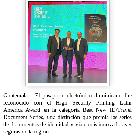
Guatemala.– El pasaporte electrónico dominicano fue
reconocido con el High Security Printing Latin
America Award en la categoría Best New ID/Travel
Document Series, una distinción que premia las series
de documentos de identidad y viaje más innovadoras y
seguras de la región.