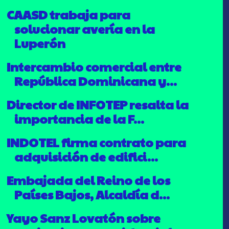
CAASD trabaja para
solucionar avería en la
Luperón
Intercambio comercial entre
República Dominicana y...
Director de INFOTEP resalta la
importancia de la F...
INDOTEL firma contrato para
adquisición de edifici...
Embajada del Reino de los
Países Bajos, Alcaldía d...
Yayo Sanz Lovatón sobre