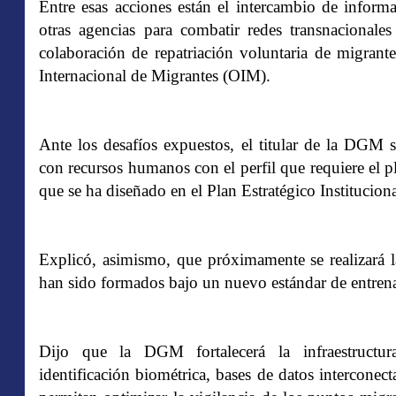
Entre esas acciones están el intercambio de informa
otras agencias para combatir redes transnacionales
colaboración de repatriación voluntaria de migrant
Internacional de Migrantes (OIM).
Ante los desafíos expuestos, el titular de la DGM se
con recursos humanos con el perfil que requiere el 
que se ha diseñado en el Plan Estratégico Institucion
Explicó, asimismo, que próximamente se realizará 
han sido formados bajo un nuevo estándar de entren
Dijo que la DGM fortalecerá la infraestructur
identificación biométrica, bases de datos interconec