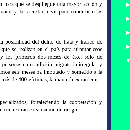
do para que se despliegue una mayor acción y
vado y la sociedad civil para erradicar estas
 posibilidad del delito de trata y tráfico de
que se realizan en el país para afrontar esos
 los primeros dos meses de éste, sólo de
personas en condición migratoria irregular y
ltimos seis meses ha imputado y sometido a la
o más de 400 víctimas, la mayoría extranjeros.
cializados, fortaleciendo la cooperación y
e encuentran en situación de riesgo.