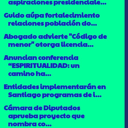
aspiraciones presidenciale...
Guido aúpa fortalecimiento
relaciones población do...
Abogado advierte "Código de
menor" otorga licencia...
Anuncian conferencia
“ESPIRITUALIDAD: un
camino ha...
Entidades implementarán en
Santiago programas de i...
Cámara de Diputados
aprueba proyecto que
nombra co...