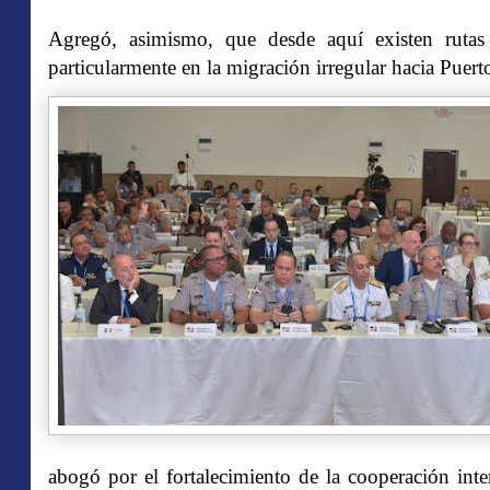
Agregó, asimismo, que desde aquí existen rutas 
particularmente en la migración irregular hacia Puert
abogó por el fortalecimiento de la cooperación inte