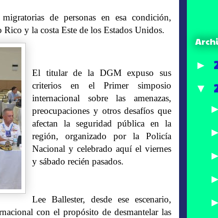
migratorias de personas en esa condición,
o Rico y la costa Este de los Estados Unidos.
Arch
►
El titular de la DGM expuso sus
criterios en el Primer simposio
▼
internacional sobre las amenazas,
preocupaciones y otros desafíos que
afectan la seguridad pública en la
región, organizado por la Policía
Nacional y celebrado aquí el viernes
y sábado recién pasados.
Lee Ballester, desde ese escenario,
rnacional con el propósito de desmantelar las