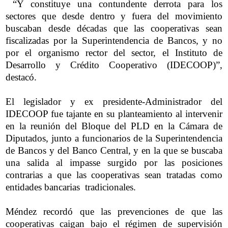
“Y constituye una contundente derrota para los
sectores que desde dentro y fuera del movimiento
buscaban desde décadas que las cooperativas sean
fiscalizadas por la Superintendencia de Bancos, y no
por el organismo rector del sector, el Instituto de
Desarrollo y Crédito Cooperativo (IDECOOP)”,
destacó.
El legislador y ex presidente-Administrador del
IDECOOP fue tajante en su planteamiento al intervenir
en la reunión del Bloque del PLD en la Cámara de
Diputados, junto a funcionarios de la Superintendencia
de Bancos y del Banco Central, y en la que se buscaba
una salida al impasse surgido por las posiciones
contrarias a que las cooperativas sean tratadas como
entidades bancarias tradicionales.
Méndez recordó que las prevenciones de que las
cooperativas caigan bajo el régimen de supervisión