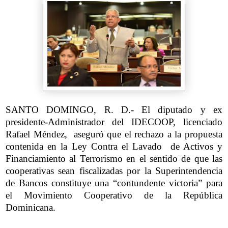
SANTO DOMINGO, R. D.- El diputado y ex
presidente-Administrador del IDECOOP, licenciado
Rafael Méndez, aseguró que el rechazo a la propuesta
contenida en la Ley Contra el Lavado de Activos y
Financiamiento al Terrorismo en el sentido de que las
cooperativas sean fiscalizadas por la Superintendencia
de Bancos constituye una “contundente victoria” para
el Movimiento Cooperativo de la República
Dominicana.