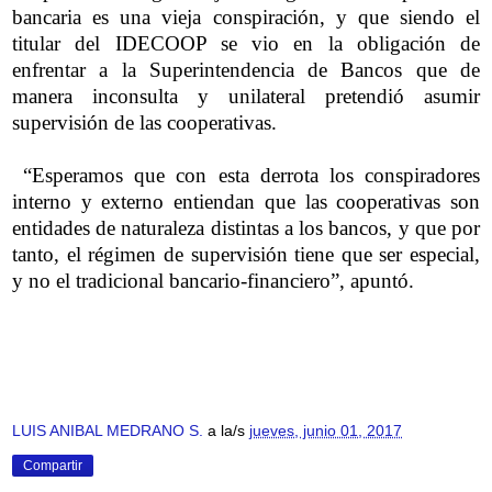
bancaria es una vieja conspiración, y que siendo el
titular del IDECOOP se vio en la obligación de
enfrentar a la Superintendencia de Bancos que de
manera inconsulta y unilateral pretendió asumir
supervisión de las cooperativas.
“Esperamos que con esta derrota los conspiradores
interno y externo entiendan que las cooperativas son
entidades de naturaleza distintas a los bancos, y que por
tanto, el régimen de supervisión tiene que ser especial,
y no el tradicional bancario-financiero”, apuntó.
LUIS ANIBAL MEDRANO S.
a la/s
jueves, junio 01, 2017
Compartir