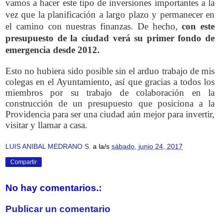
vamos a hacer este tipo de inversiones importantes a la
vez que la planificación a largo plazo y permanecer en
el camino con nuestras finanzas. De hecho,
con este
presupuesto de la ciudad verá su primer fondo de
emergencia desde 2012.
Esto no hubiera sido posible sin el arduo trabajo de mis
colegas en el Ayuntamiento, así que gracias a todos los
miembros por su trabajo de colaboración en la
construcción de un presupuesto que posiciona a la
Providencia para ser una ciudad aún mejor para invertir,
visitar y llamar a casa.
LUIS ANIBAL MEDRANO S.
a la/s
sábado, junio 24, 2017
Compartir
No hay comentarios.:
Publicar un comentario