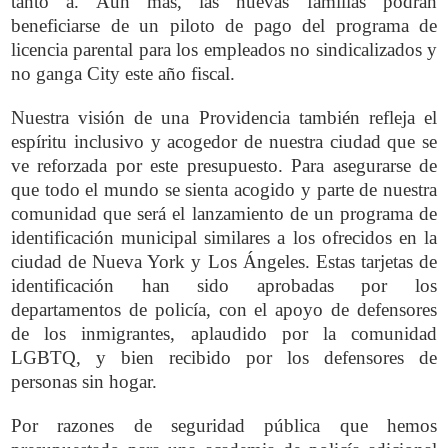
tanto a. Aún más, las nuevas familias podrán
beneficiarse de un piloto de pago del programa de
licencia parental para los empleados no sindicalizados y
no ganga City este año fiscal.
Nuestra visión de una Providencia también refleja el
espíritu inclusivo y acogedor de nuestra ciudad que se
ve reforzada por este presupuesto. Para asegurarse de
que todo el mundo se sienta acogido y parte de nuestra
comunidad que será el lanzamiento de un programa de
identificación municipal similares a los ofrecidos en la
ciudad de Nueva York y Los Ángeles. Estas tarjetas de
identificación han sido aprobadas por los
departamentos de policía, con el apoyo de defensores
de los inmigrantes, aplaudido por la comunidad
LGBTQ, y bien recibido por los defensores de
personas sin hogar.
Por razones de seguridad pública que hemos