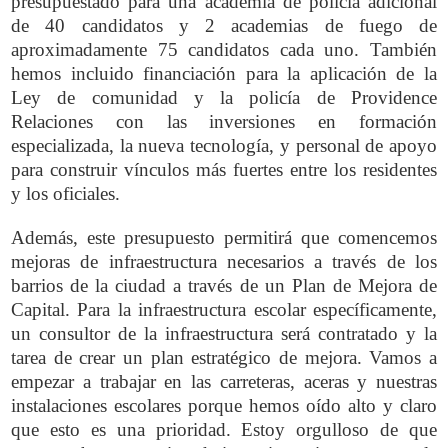
presupuestado para una academia de policía adicional
de 40 candidatos y 2 academias de fuego de
aproximadamente 75 candidatos cada uno. También
hemos incluido financiación para la aplicación de la
Ley de comunidad y la policía de Providence
Relaciones con las inversiones en formación
especializada, la nueva tecnología, y personal de apoyo
para construir vínculos más fuertes entre los residentes
y los oficiales.
Además, este presupuesto permitirá que comencemos
mejoras de infraestructura necesarios a través de los
barrios de la ciudad a través de un Plan de Mejora de
Capital. Para la infraestructura escolar específicamente,
un consultor de la infraestructura será contratado y la
tarea de crear un plan estratégico de mejora. Vamos a
empezar a trabajar en las carreteras, aceras y nuestras
instalaciones escolares porque hemos oído alto y claro
que esto es una prioridad. Estoy orgulloso de que