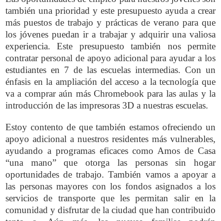
también una prioridad y este presupuesto ayuda a crear
más puestos de trabajo y prácticas de verano para que
los jóvenes puedan ir a trabajar y adquirir una valiosa
experiencia. Este presupuesto también nos permite
contratar personal de apoyo adicional para ayudar a los
estudiantes en 7 de las escuelas intermedias. Con un
énfasis en la ampliación del acceso a la tecnología que
va a comprar aún más Chromebook para las aulas y la
introducción de las impresoras 3D a nuestras escuelas.
Estoy contento de que también estamos ofreciendo un
apoyo adicional a nuestros residentes más vulnerables,
ayudando a programas eficaces como Amos de Casa
“una mano” que otorga las personas sin hogar
oportunidades de trabajo. También vamos a apoyar a
las personas mayores con los fondos asignados a los
servicios de transporte que les permitan salir en la
comunidad y disfrutar de la ciudad que han contribuido