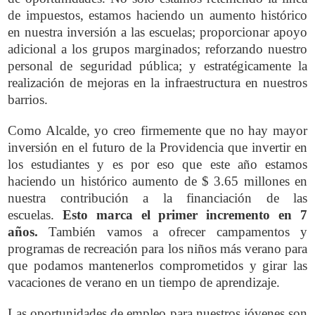
de impuestos, estamos haciendo un aumento histórico
en nuestra inversión a las escuelas; proporcionar apoyo
adicional a los grupos marginados; reforzando nuestro
personal de seguridad pública; y estratégicamente la
realización de mejoras en la infraestructura en nuestros
barrios.
Como Alcalde, yo creo firmemente que no hay mayor
inversión en el futuro de la Providencia que invertir en
los estudiantes y es por eso que este año estamos
haciendo un histórico aumento de $ 3.65 millones en
nuestra contribución a la financiación de las
escuelas.
Esto marca el primer incremento en 7
años.
También vamos a ofrecer campamentos y
programas de recreación para los niños más verano para
que podamos mantenerlos comprometidos y girar las
vacaciones de verano en un tiempo de aprendizaje.
Las oportunidades de empleo para nuestros jóvenes son