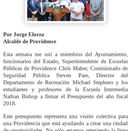
Por Jorge Elorza
Alcalde de Providence
Esta semana me uní a miembros del Ayuntamiento,
funcionarios del Estado, Superintendente de Escuelas
Públicas de Providence Chris Maher, Comisionado de
Seguridad Pública Steven Pare, Director del
Departamento de Recreación Michael Stephens y los
estudiantes y profesores de la Escuela Intermedia
Nathan Bishop a firmar el Presupuesto del año fiscal
2018.
Este presupuesto representa una visión colectiva para
una Providencia que está ayudando a crear una ciudad
de oportunidades. No sólo estamos reteniendo la línea