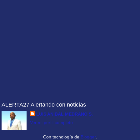
ALERTA27 Alertando con noticias
LUIS ANIBAL MEDRANO S.
Ver mi perfil completo
Con tecnología de
Blogger
.