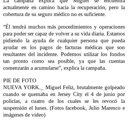
La campaña explica que Miguel se encuentra
actualmente en camino hacia la recuperación, pero la
cobertura de su seguro médico no es suficiente.
“Él tendrá muchos más procedimientos y operaciones
para poder ser capaz de volver a su vida diaria. Estamos
pidiendo la ayuda de cualquier persona que pueda
ayudar en los pagos de facturas médicas que son
resultantes del incidente. Podemos utilizar los fondos
tan pronto como sea posible, ya que las cuentas
comenzarán a acumularse”, explica la campaña.
PIE DE FOTO
NUEVA YORK._ Miguel Feliz, brutalmente golpeado
cuando se quemaba en Jersey City el 4 de junio por
policías, a cuatro de los cuales se les revocó la
suspensión el lunes. (Fotos facebook, Julio Marenco e
imágenes de video)