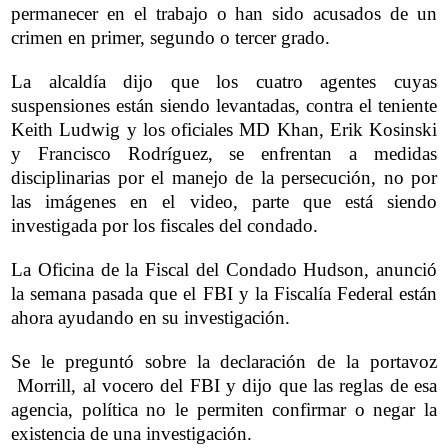
permanecer en el trabajo o han sido acusados de un
crimen en primer, segundo o tercer grado.
La alcaldía dijo que los cuatro agentes cuyas
suspensiones están siendo levantadas, contra el teniente
Keith Ludwig y los oficiales MD Khan, Erik Kosinski
y Francisco Rodríguez, se enfrentan a medidas
disciplinarias por el manejo de la persecución, no por
las imágenes en el video, parte que está siendo
investigada por los fiscales del condado.
La Oficina de la Fiscal del Condado Hudson, anunció
la semana pasada que el FBI y la Fiscalía Federal están
ahora ayudando en su investigación.
Se le preguntó sobre la declaración de la portavoz
Morrill, al vocero del FBI y dijo que las reglas de esa
agencia, política no le permiten confirmar o negar la
existencia de una investigación.