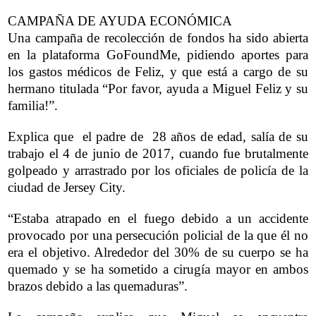
CAMPAÑA DE AYUDA ECONÓMICA
Una campaña de recolección de fondos ha sido abierta
en la plataforma GoFoundMe, pidiendo aportes para
los gastos médicos de Feliz, y que está a cargo de su
hermano titulada “Por favor, ayuda a Miguel Feliz y su
familia!”.
Explica que el padre de 28 años de edad, salía de su
trabajo el 4 de junio de 2017, cuando fue brutalmente
golpeado y arrastrado por los oficiales de policía de la
ciudad de Jersey City.
“Estaba atrapado en el fuego debido a un accidente
provocado por una persecución policial de la que él no
era el objetivo. Alrededor del 30% de su cuerpo se ha
quemado y se ha sometido a cirugía mayor en ambos
brazos debido a las quemaduras”.