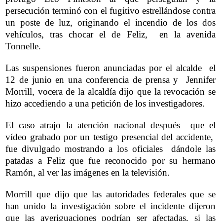
persecución terminó con el fugitivo estrellándose contra
un poste de luz, originando el incendio de los dos
vehículos, tras chocar el de Feliz, en la avenida
Tonnelle.
Las suspensiones fueron anunciadas por el alcalde el
12 de junio en una conferencia de prensa y Jennifer
Morrill, vocera de la alcaldía dijo que la revocación se
hizo accediendo a una petición de los investigadores.
El caso atrajo la atención nacional después que el
vídeo grabado por un testigo presencial del accidente,
fue divulgado mostrando a los oficiales dándole las
patadas a Feliz que fue reconocido por su hermano
Ramón, al ver las imágenes en la televisión.
Morrill que dijo que las autoridades federales que se
han unido la investigación sobre el incidente dijeron
que las averiguaciones podrían ser afectadas, si las