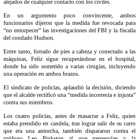
alejados de cualquier contacto con los civiles.
En un argumento poco convincente, ambos
funcionarios dijeron que la medida fue revocada para
“no entorpecer” las investigaciones del FBI y la fiscalía
del condado Hudson.
Entre tanto, forrado de pies a cabeza y conectado a las
máquinas, Feliz sigue recuperándose en el hospital,
donde ha sido sometido a varias cirugías, incluyendo
una operación en ambos brazos.
El sindicato de policías, aplaudió la decisión, diciendo
que el alcalde rectificó una “medida incorrecta e injusta”
contra sus miembros.
Los cuatro policías, antes de masacrar a Feliz, quien
estaba prendido en candela, tras lograr salir de su carro
que era una antorcha, también dispararon contra el
prófugo Leo Pinkston al que perseguían y la