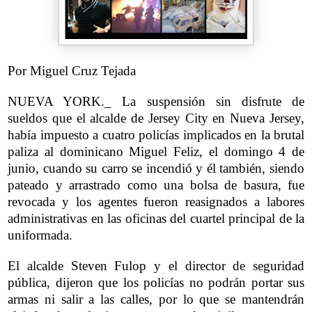
Por Miguel Cruz Tejada
NUEVA YORK._ La suspensión sin disfrute de
sueldos que el alcalde de Jersey City en Nueva Jersey,
había impuesto a cuatro policías implicados en la brutal
paliza al dominicano Miguel Feliz, el domingo 4 de
junio, cuando su carro se incendió y él también, siendo
pateado y arrastrado como una bolsa de basura, fue
revocada y los agentes fueron reasignados a labores
administrativas en las oficinas del cuartel principal de la
uniformada.
El alcalde Steven Fulop y el director de seguridad
pública, dijeron que los policías no podrán portar sus
armas ni salir a las calles, por lo que se mantendrán