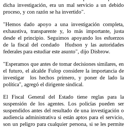
dicha investigación, era un mal servicio a un debido
proceso, y con razón se ha invertido".
"Hemos dado apoyo a una investigación completa,
exhaustiva, transparente y, lo más importante, justa
desde el principio. Seguimos apoyando los esfuerzos
de la fiscal del condado Hudson y las autoridades
federales para estudiar este asunto", dijo Disbrow.
"Esperamos que antes de tomar decisiones similares, en
el futuro, el alcalde Fulop considere la importancia de
investigar los hechos primero, y poner de lado la
política", agregó el dirigente sindical.
El Fiscal General del Estado tiene reglas para la
suspensión de los agentes. Los policías pueden ser
suspendidos antes del resultado de una investigación o
audiencia administrativa si están aptos para el servicio,
son un peligro para cualquier persona, si se les permite