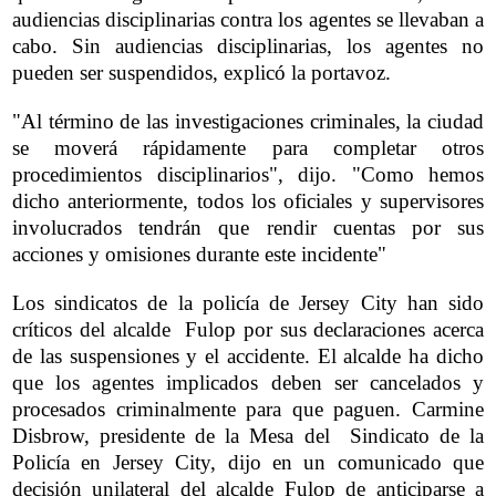
audiencias disciplinarias contra los agentes se llevaban a
cabo. Sin audiencias disciplinarias, los agentes no
pueden ser suspendidos, explicó la portavoz.
"Al término de las investigaciones criminales, la ciudad
se moverá rápidamente para completar otros
procedimientos disciplinarios", dijo. "Como hemos
dicho anteriormente, todos los oficiales y supervisores
involucrados tendrán que rendir cuentas por sus
acciones y omisiones durante este incidente"
Los sindicatos de la policía de Jersey City han sido
críticos del alcalde Fulop por sus declaraciones acerca
de las suspensiones y el accidente. El alcalde ha dicho
que los agentes implicados deben ser cancelados y
procesados criminalmente para que paguen. Carmine
Disbrow, presidente de la Mesa del Sindicato de la
Policía en Jersey City, dijo en un comunicado que
decisión unilateral del alcalde Fulop de anticiparse a