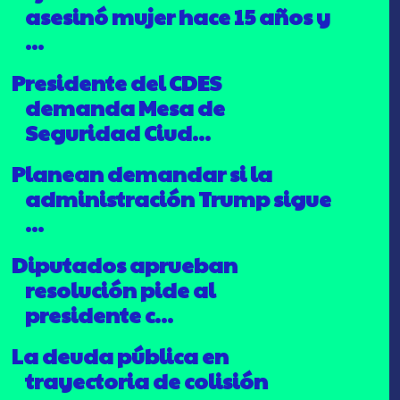
asesinó mujer hace 15 años y
...
Presidente del CDES
demanda Mesa de
Seguridad Ciud...
Planean demandar si la
administración Trump sigue
...
Diputados aprueban
resolución pide al
presidente c...
La deuda pública en
trayectoria de colisión