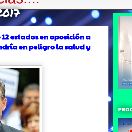
2017
 12 estados en oposición a
dría en peligro la salud y
PRO