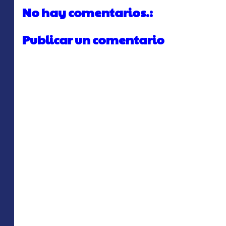
No hay comentarios.:
Publicar un comentario