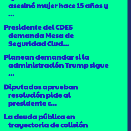
asesinó mujer hace 15 años y
...
Presidente del CDES
demanda Mesa de
Seguridad Ciud...
Planean demandar si la
administración Trump sigue
...
Diputados aprueban
resolución pide al
presidente c...
La deuda pública en
trayectoria de colisión