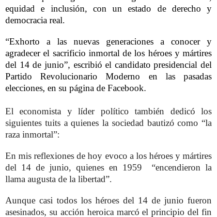
equidad e inclusión, con un estado de derecho y
democracia real.
“Exhorto a las nuevas generaciones a conocer y
agradecer el sacrificio inmortal de los héroes y mártires
del 14 de junio”, escribió el candidato presidencial del
Partido Revolucionario Moderno en las pasadas
elecciones, en su página de Facebook.
El economista y líder político también dedicó los
siguientes tuits a quienes la sociedad bautizó como “la
raza inmortal”:
En mis reflexiones de hoy evoco a los héroes y mártires
del 14 de junio, quienes en 1959 “encendieron la
llama augusta de la libertad”.
Aunque casi todos los héroes del 14 de junio fueron
asesinados, su acción heroica marcó el principio del fin