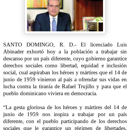
SANTO DOMINGO, R. D.- El licenciado Luis
Abinader exhortó hoy a la población a trabajar sin
descanso por un país diferente, cuyo gobierno garantice
derechos sociales como libertad, equidad e inclusión
social, cual aspiraban los héroes y mártires que el 14 de
junio de 1959 vinieron al país a ofrendar sus vidas en
lucha contra la tiranía de Rafael Trujillo y para que el
pueblo dominicano viviera en democracia.
“La gesta gloriosa de los héroes y mártires del 14 de
junio de 1959 nos inspira a trabajar por un país
diferente, con el pueblo participando de los derechos
sociales que le garantice un régimen de libertades,