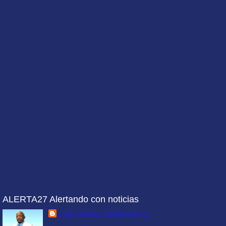
ALERTA27 Alertando con noticias
LUIS ANIBAL MEDRANO S.