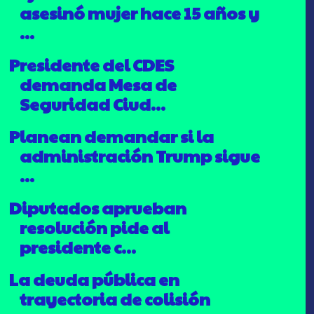
asesinó mujer hace 15 años y
...
Presidente del CDES
demanda Mesa de
Seguridad Ciud...
Planean demandar si la
administración Trump sigue
...
Diputados aprueban
resolución pide al
presidente c...
La deuda pública en
trayectoria de colisión