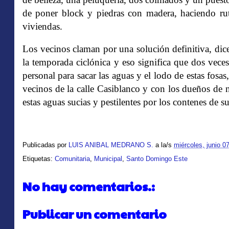
de poner block y piedras con madera, haciendo ruti
viviendas.
Los vecinos claman por una solución definitiva, dic
la temporada ciclónica y eso significa que dos vec
personal para sacar las aguas y el lodo de estas fosa
vecinos de la calle Casiblanco y con los dueños de
estas aguas sucias y pestilentes por los contenes de su
Publicadas por
LUIS ANIBAL MEDRANO S.
a la/s
miércoles, junio 0
Etiquetas:
Comunitaria
,
Municipal
,
Santo Domingo Este
No hay comentarios.:
Publicar un comentario