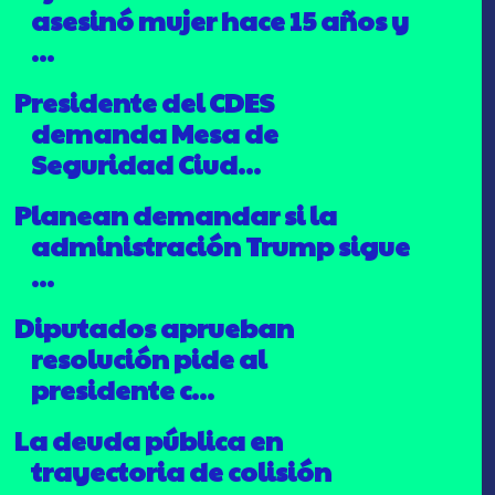
asesinó mujer hace 15 años y
...
Presidente del CDES
demanda Mesa de
Seguridad Ciud...
Planean demandar si la
administración Trump sigue
...
Diputados aprueban
resolución pide al
presidente c...
La deuda pública en
trayectoria de colisión