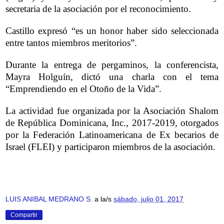
secretaria de la asociación por el reconocimiento.
Castillo expresó “es un honor haber sido seleccionada
entre tantos miembros meritorios”.
Durante la entrega de pergaminos, la conferencista,
Mayra Holguín, dictó una charla con el tema
“Emprendiendo en el Otoño de la Vida”.
La actividad fue organizada por la Asociación Shalom
de República Dominicana, Inc., 2017-2019, otorgados
por la Federación Latinoamericana de Ex becarios de
Israel (FLEI) y participaron miembros de la asociación.
LUIS ANIBAL MEDRANO S.
a la/s
sábado, julio 01, 2017
Compartir