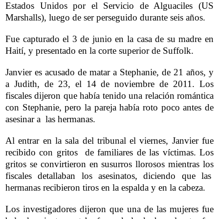
Estados Unidos por el Servicio de Alguaciles (US
Marshalls), luego de ser perseguido durante seis años.
Fue capturado el 3 de junio en la casa de su madre en
Haití, y presentado en la corte superior de Suffolk.
Janvier es acusado de matar a Stephanie, de 21 años, y
a Judith, de 23, el 14 de noviembre de 2011. Los
fiscales dijeron que había tenido una relación romántica
con Stephanie, pero la pareja había roto poco antes de
asesinar a las hermanas.
Al entrar en la sala del tribunal el viernes, Janvier fue
recibido con gritos de familiares de las víctimas. Los
gritos se convirtieron en susurros llorosos mientras los
fiscales detallaban los asesinatos, diciendo que las
hermanas recibieron tiros en la espalda y en la cabeza.
Los investigadores dijeron que una de las mujeres fue