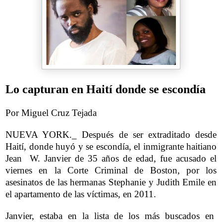
Lo capturan en Haití donde se escondía
Por Miguel Cruz Tejada
NUEVA YORK._ Después de ser extraditado desde
Haití, donde huyó y se escondía, el inmigrante haitiano
Jean W. Janvier de 35 años de edad, fue acusado el
viernes en la Corte Criminal de Boston, por los
asesinatos de las hermanas Stephanie y Judith Emile en
el apartamento de las víctimas, en 2011.
Janvier, estaba en la lista de los más buscados en