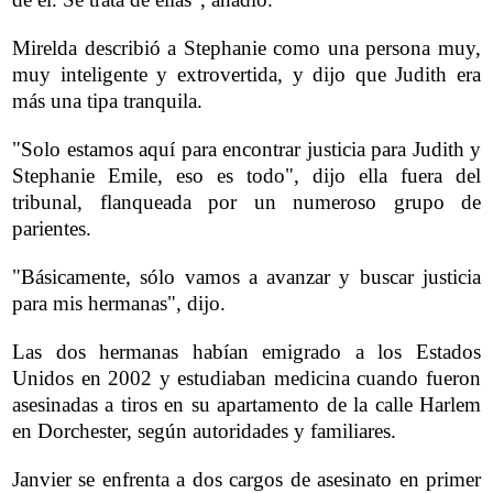
Mirelda describió a Stephanie como una persona muy,
muy inteligente y extrovertida, y dijo que Judith era
más una tipa tranquila.
"Solo estamos aquí para encontrar justicia para Judith y
Stephanie Emile, eso es todo", dijo ella fuera del
tribunal, flanqueada por un numeroso grupo de
parientes.
"Básicamente, sólo vamos a avanzar y buscar justicia
para mis hermanas", dijo.
Las dos hermanas habían emigrado a los Estados
Unidos en 2002 y estudiaban medicina cuando fueron
asesinadas a tiros en su apartamento de la calle Harlem
en Dorchester, según autoridades y familiares.
Janvier se enfrenta a dos cargos de asesinato en primer