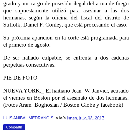
grado y un cargo de posesión ilegal del arma de fuego
que supuestamente utilizó para asesinar a las dos
hermanas, según la oficina del fiscal del distrito de
Suffolk, Daniel F. Conley, que está procesando el caso.
Su próxima aparición en la corte está programada para
el primero de agosto.
De ser hallado culpable, se enfrenta a dos cadenas
perpetuas consecutivas.
PIE DE FOTO
NUEVA YORK._ El haitiano Jean W. Janvier, acusado
el viernes en Boston por el asesinato de dos hermanas.
(Fotos Aram Boghosian / Boston Globe y facebook)
LUIS ANIBAL MEDRANO S.
a la/s
lunes, julio 03, 2017
Compartir