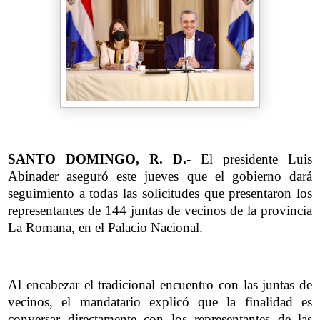
SANTO DOMINGO, R. D.-
El presidente Luis
Abinader aseguró este jueves que el gobierno dará
seguimiento a todas las solicitudes que presentaron los
representantes de 144 juntas de vecinos de la provincia
La Romana, en el Palacio Nacional.
Al encabezar el tradicional encuentro con las juntas de
vecinos, el mandatario explicó que la finalidad es
conversar directamente con los representantes de las