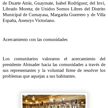
de Duarte Atrás, Guaymate, Isabel Rodríguez; del Invi,
Librado Moreta; de Unidos Somos Libres del Distrito
Municipal de Cumayasa, Margarita Guerrero y de Villa
España, Aneurys Victoriano.
Acercamiento con las comunidades
Los comunitarios valoraron el acercamiento del
presidente Abinader hacia las comunidades a través de
sus representantes y la voluntad firme de resolver los
problemas que aquejan a sus habitantes.