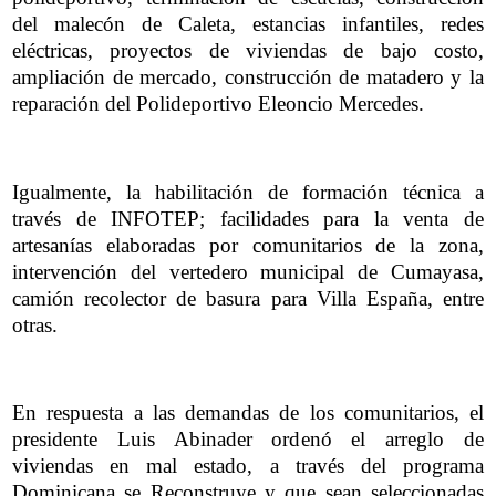
del malecón de Caleta, estancias infantiles, redes
eléctricas, proyectos de viviendas de bajo costo,
ampliación de mercado, construcción de matadero y la
reparación del Polideportivo Eleoncio Mercedes.
Igualmente, la habilitación de formación técnica a
través de INFOTEP; facilidades para la venta de
artesanías elaboradas por comunitarios de la zona,
intervención del vertedero municipal de Cumayasa,
camión recolector de basura para Villa España, entre
otras.
En respuesta a las demandas de los comunitarios, el
presidente Luis Abinader ordenó el arreglo de
viviendas en mal estado, a través del programa
Dominicana se Reconstruye y que sean seleccionadas