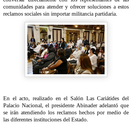
comunidades para atender y ofrecer soluciones a estos
reclamos sociales sin importar militancia partidaria.
En el acto, realizado en el Salón Las Cariátides del
Palacio Nacional, el presidente Abinader adelantó que
se irán atendiendo los reclamos hechos por medio de
las diferentes instituciones del Estado.