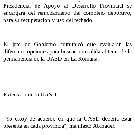
Presidencial de Apoyo al Desarrollo Provincial se
encargará del remozamiento del complejo deportivo,
para su recuperación y uso del techado.
El jefe de Gobierno comunicó que evaluarán las
diferentes opciones para buscar una salida al tema de la
permanencia de la UASD en La Romana.
Extensión de la UASD
"Yo estoy de acuerdo en que la UASD debería estar
presente en cada provincia", manifestó Abinader.