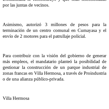
por las juntas de vecinos.
Asimismo, autorizó 3 millones de pesos para la
terminación de un centro comunal en Cumayasa y el
envío de 2 motores para el patrullaje policial.
Para contribuir con la visión del gobierno de generar
más empleos, el mandatario planteó la posibilidad de
gestionar la construcción de un parque industrial de
zonas francas en Villa Hermosa, a través de Proindustria
o de una alianza público-privada.
Villa Hermosa