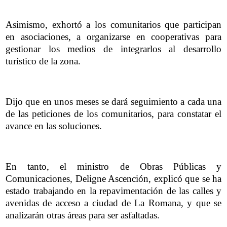
Asimismo, exhortó a los comunitarios que participan
en asociaciones, a organizarse en cooperativas para
gestionar los medios de integrarlos al desarrollo
turístico de la zona.
Dijo que en unos meses se dará seguimiento a cada una
de las peticiones de los comunitarios, para constatar el
avance en las soluciones.
En tanto, el ministro de Obras Públicas y
Comunicaciones, Deligne Ascención, explicó que se ha
estado trabajando en la repavimentación de las calles y
avenidas de acceso a ciudad de La Romana, y que se
analizarán otras áreas para ser asfaltadas.