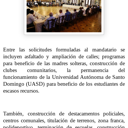
Entre las solicitudes formuladas al mandatario se
incluyen asfaltado y ampliación de calles; programas
para beneficio de las madres solteras, construcción de
clubes comunitarios, la permanencia del
funcionamiento de la Universidad Autónoma de Santo
Domingo (UASD) para beneficio de los estudiantes de
escasos recursos.
También, construcción de destacamentos policiales,
centros comunales, titulación de terrenos, zona franca,
polideportivo, terminación de escuelas, construcción