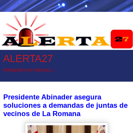
ALERTA27
Alertando con noticias...!
jueves, 19 de agosto de 2021
Presidente Abinader asegura
soluciones a demandas de juntas de
vecinos de La Romana