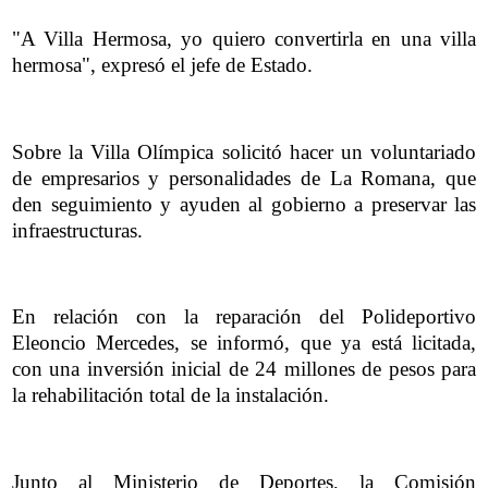
"A Villa Hermosa, yo quiero convertirla en una villa
hermosa", expresó el jefe de Estado.
Sobre la Villa Olímpica solicitó hacer un voluntariado
de empresarios y personalidades de La Romana, que
den seguimiento y ayuden al gobierno a preservar las
infraestructuras.
En relación con la reparación del Polideportivo
Eleoncio Mercedes, se informó, que ya está licitada,
con una inversión inicial de 24 millones de pesos para
la rehabilitación total de la instalación.
Junto al Ministerio de Deportes, la Comisión