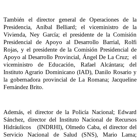
También el director general de Operaciones de la
Presidencia, Aníbal Belliard; el viceministro de la
Vivienda, Ney García; el presidente de la Comisión
Presidencial de Apoyo al Desarrollo Barrial, Rolfi
Rojas, y el presidente de la Comisión Presidencial de
Apoyo al Desarrollo Provincial, Ángel De La Cruz; el
viceministro de Educación, Rafael Alcántara; del
Instituto Agrario Dominicano (IAD), Danilo Rosario y
la gobernadora provincial de La Romana; Jacqueline
Fernández Brito.
Además, el director de la Policía Nacional; Edward
Sánchez, director del Instituto Nacional de Recursos
Hidráulicos (INDRHI), Olmedo Caba, el director del
Servicio Nacional de Salud (SNS), Mario Lama;