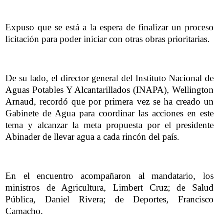
Expuso que se está a la espera de finalizar un proceso
licitación para poder iniciar con otras obras prioritarias.
De su lado, el director general del Instituto Nacional de
Aguas Potables Y Alcantarillados (INAPA), Wellington
Arnaud, recordó que por primera vez se ha creado un
Gabinete de Agua para coordinar las acciones en este
tema y alcanzar la meta propuesta por el presidente
Abinader de llevar agua a cada rincón del país.
En el encuentro acompañaron al mandatario, los
ministros de Agricultura, Limbert Cruz; de Salud
Pública, Daniel Rivera; de Deportes, Francisco
Camacho.