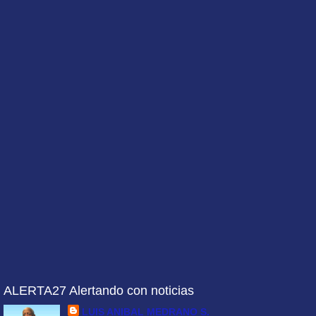
ALERTA27 Alertando con noticias
LUIS ANIBAL MEDRANO S.