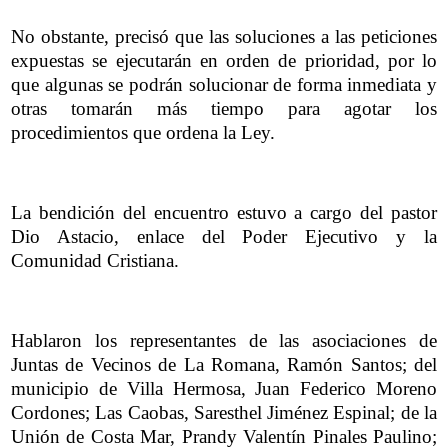
No obstante, precisó que las soluciones a las peticiones
expuestas se ejecutarán en orden de prioridad, por lo
que algunas se podrán solucionar de forma inmediata y
otras tomarán más tiempo para agotar los
procedimientos que ordena la Ley.
La bendición del encuentro estuvo a cargo del pastor
Dio Astacio, enlace del Poder Ejecutivo y la
Comunidad Cristiana.
Hablaron los representantes de las asociaciones de
Juntas de Vecinos de La Romana, Ramón Santos; del
municipio de Villa Hermosa, Juan Federico Moreno
Cordones; Las Caobas, Saresthel Jiménez Espinal; de la
Unión de Costa Mar, Prandy Valentín Pinales Paulino;